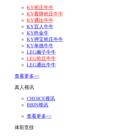
KY抢庄牛牛
KY看牌抢庄牛牛
KY通比牛牛
KY百人牛牛
KY炸金牛
KY押宝抢庄牛牛
KY单挑牛牛
LEG癞子牛牛
LEG抢庄牛牛
LEG通比牛牛
查看更多>>
真人视讯
CHOICE视讯
BBIN视讯
查看更多>>
体彩竞技