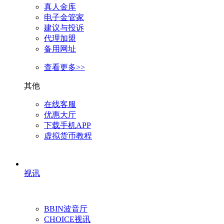
真人金库
电子金管家
建议与投诉
代理加盟
备用网址
查看更多>>
其他
在线客服
优惠大厅
下载手机APP
虚拟货币教程
视讯
BBIN波音厅
CHOICE视讯