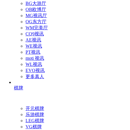
BG大游厅
OB欧博厅
MG视讯厅
OG东方厅
WM完美厅
CQ9视讯
AE视讯
WE视讯
PT视讯
moti 视讯
WL视讯
EVO视讯
更多真人
棋牌
开元棋牌
乐游棋牌
LEG棋牌
VG棋牌